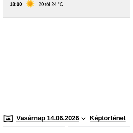
18:00
20 tól 24 °C
Vasárnap 14.06.2026
Képtörténet