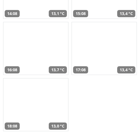
14:08
13,1 °C
15:08
13,4 °C
16:08
13,7 °C
17:08
13,4 °C
18:08
13,0 °C