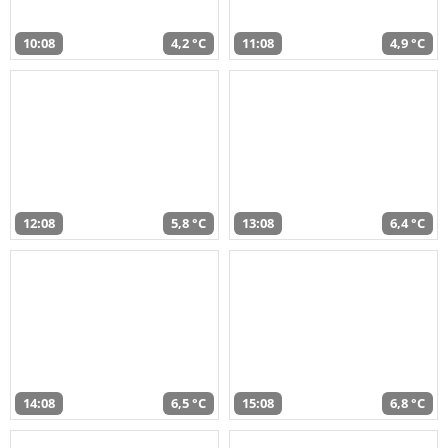
10:08
4,2 °C
11:08
4,9 °C
12:08
5,8 °C
13:08
6,4 °C
14:08
6,5 °C
15:08
6,8 °C