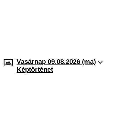
Vasárnap 09.08.2026 (ma)
Képtörténet