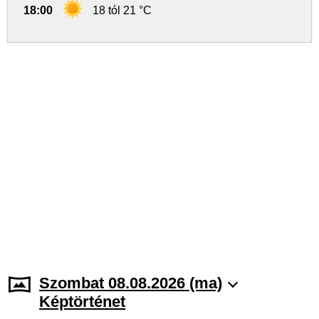
18:00
18 tól 21 °C
Szombat 08.08.2026 (ma)
Képtörténet