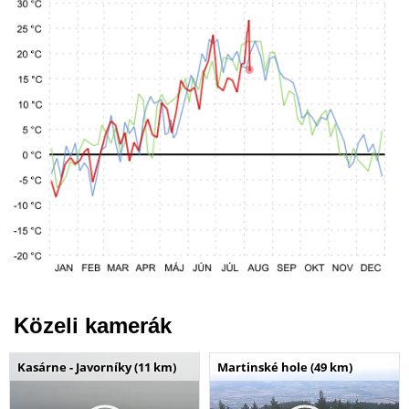
Közeli kamerák
Kasárne - Javorníky (11 km)
Martinské hole (49 km)