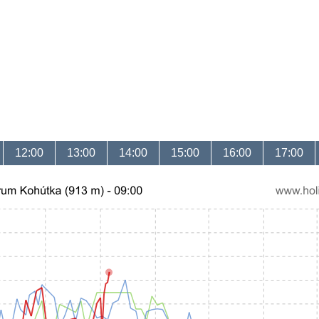
12:00
13:00
14:00
15:00
16:00
17:00