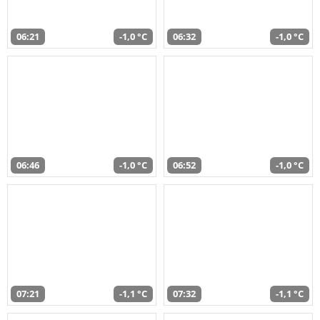
06:21
-1,0 °C
06:32
-1,0 °C
06:46
-1,0 °C
06:52
-1,0 °C
07:21
-1,1 °C
07:32
-1,1 °C