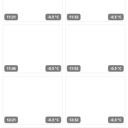
11:21
-0,5 °C
11:32
-0,5 °C
11:46
-0,5 °C
11:52
-0,5 °C
12:21
-0,3 °C
12:32
-0,3 °C