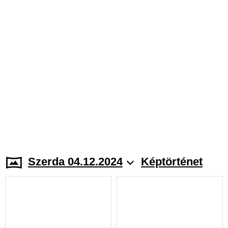
Szerda 04.12.2024
Képtörténet