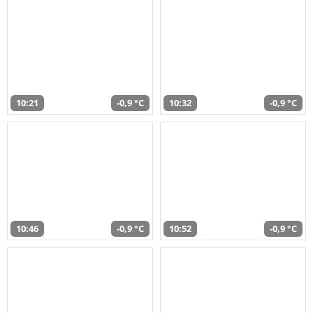
10:21
-0,9 °C
10:32
-0,9 °C
10:46
-0,9 °C
10:52
-0,9 °C