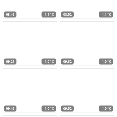
08:46
-1,1 °C
08:52
-1,1 °C
09:21
-1,0 °C
09:32
-1,0 °C
09:46
-1,0 °C
09:52
-1,0 °C