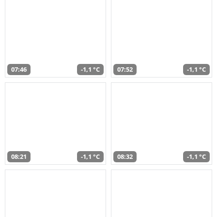
07:46
-1,1 °C
07:52
-1,1 °C
08:21
-1,1 °C
08:32
-1,1 °C