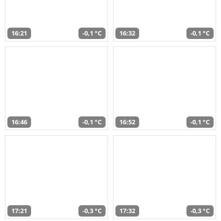
16:21
-0,1 °C
16:32
-0,1 °C
16:46
-0,1 °C
16:52
-0,1 °C
17:21
-0,3 °C
17:32
-0,3 °C