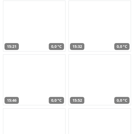
15:21
0,0 °C
15:32
0,0 °C
15:46
0,0 °C
15:52
0,0 °C