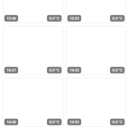
13:46
0,0 °C
13:53
0,0 °C
14:21
0,0 °C
14:32
0,0 °C
14:46
0,0 °C
14:52
0,0 °C