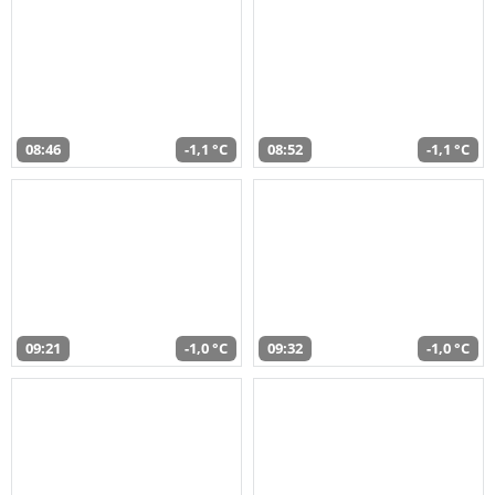
08:46
-1,1 °C
08:52
-1,1 °C
09:21
-1,0 °C
09:32
-1,0 °C