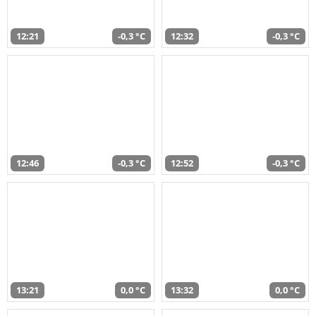
12:21
-0,3 °C
12:32
-0,3 °C
12:46
-0,3 °C
12:52
-0,3 °C
13:21
0,0 °C
13:32
0,0 °C