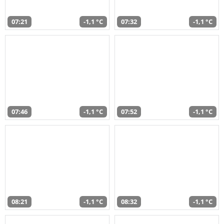
07:21
-1,1 °C
07:32
-1,1 °C
07:46
-1,1 °C
07:52
-1,1 °C
08:21
-1,1 °C
08:32
-1,1 °C