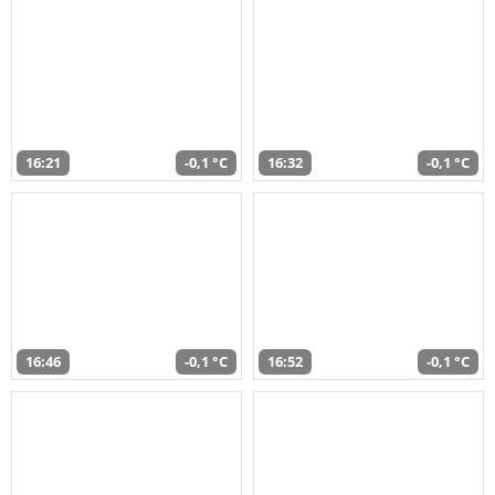
16:21
-0,1 °C
16:32
-0,1 °C
16:46
-0,1 °C
16:52
-0,1 °C