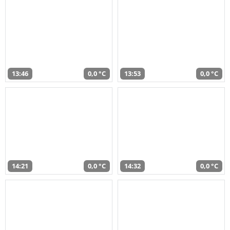
13:46
0,0 °C
13:53
0,0 °C
14:21
0,0 °C
14:32
0,0 °C