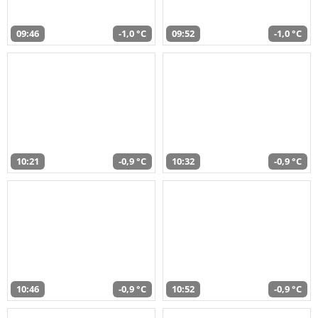
09:46
-1,0 °C
09:52
-1,0 °C
10:21
-0,9 °C
10:32
-0,9 °C
10:46
-0,9 °C
10:52
-0,9 °C