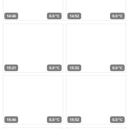
14:46
0,0 °C
14:52
0,0 °C
15:21
0,0 °C
15:32
0,0 °C
15:46
0,0 °C
15:52
0,0 °C