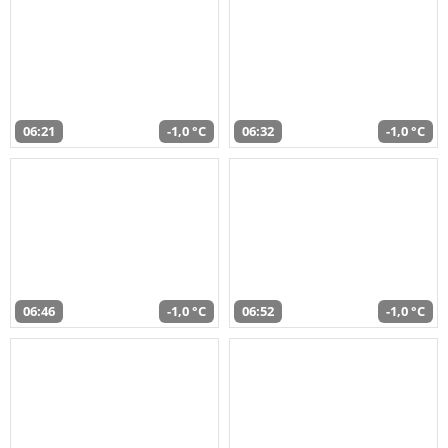
06:21
-1,0 °C
06:32
-1,0 °C
06:46
-1,0 °C
06:52
-1,0 °C