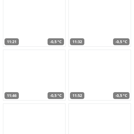
11:21
-0,5 °C
11:32
-0,5 °C
11:46
-0,5 °C
11:52
-0,5 °C