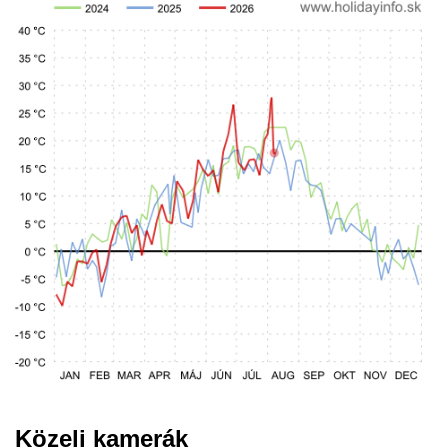
Közeli kamerák