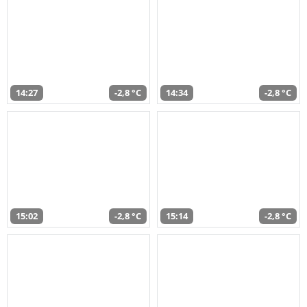
14:27
-2,8 °C
14:34
-2,8 °C
15:02
-2,8 °C
15:14
-2,8 °C