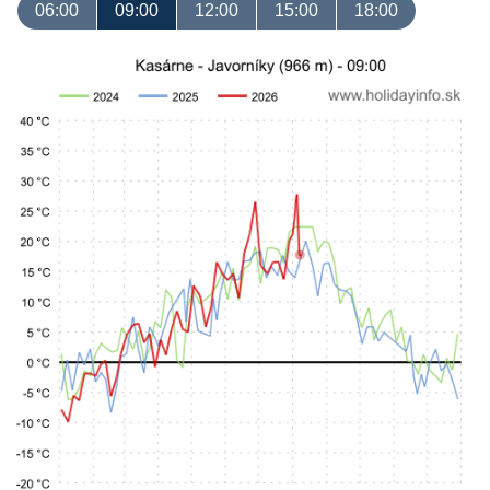
06:00
09:00
12:00
15:00
18:00