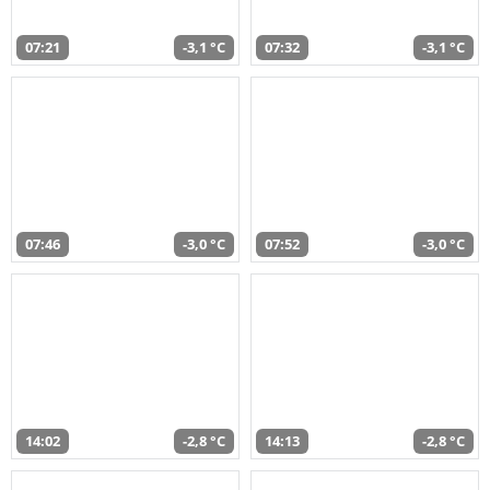
07:21
-3,1 °C
07:32
-3,1 °C
07:46
-3,0 °C
07:52
-3,0 °C
14:02
-2,8 °C
14:13
-2,8 °C