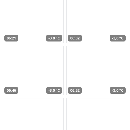
06:21
-3,0 °C
06:32
-3,0 °C
06:46
-3,0 °C
06:52
-3,0 °C