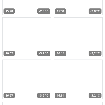
15:28
-2,8 °C
15:34
-2,8 °C
16:02
-3,2 °C
16:14
-3,2 °C
16:27
-3,2 °C
16:34
-3,2 °C