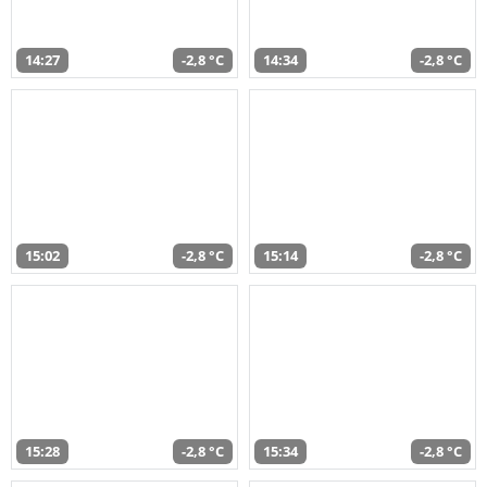
14:27
-2,8 °C
14:34
-2,8 °C
15:02
-2,8 °C
15:14
-2,8 °C
15:28
-2,8 °C
15:34
-2,8 °C