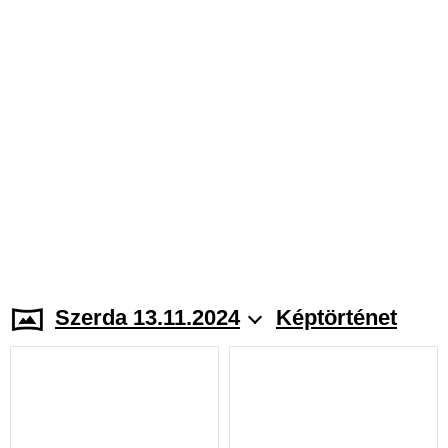
Szerda 13.11.2024
Képtörténet