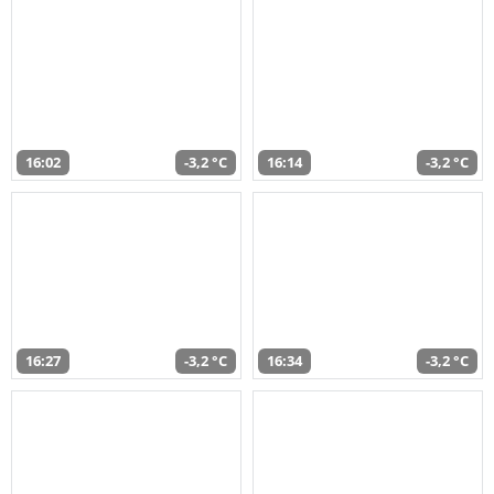
16:02
-3,2 °C
16:14
-3,2 °C
16:27
-3,2 °C
16:34
-3,2 °C