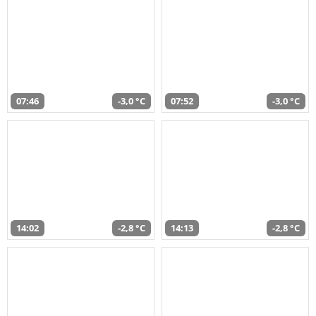
07:46
-3,0 °C
07:52
-3,0 °C
14:02
-2,8 °C
14:13
-2,8 °C