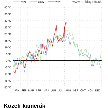
Közeli kamerák