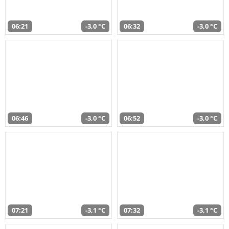
06:21
-3,0 °C
06:32
-3,0 °C
06:46
-3,0 °C
06:52
-3,0 °C
07:21
-3,1 °C
07:32
-3,1 °C