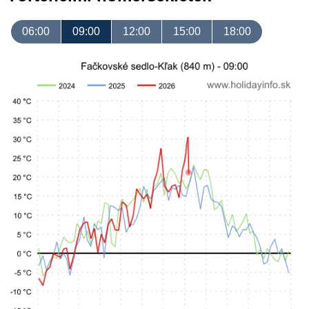
06:00
09:00
12:00
15:00
18:00