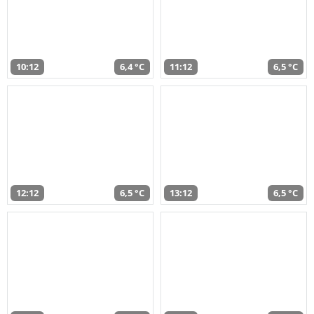
10:12
6,4 °C
11:12
6,5 °C
12:12
6,5 °C
13:12
6,5 °C