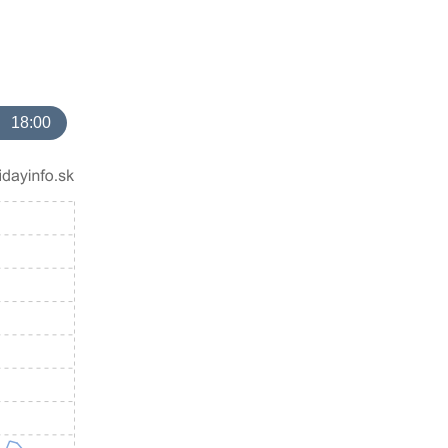
18:00