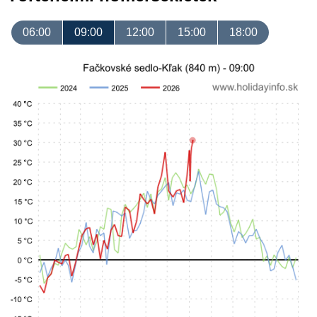
06:00
09:00
12:00
15:00
18:00