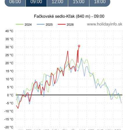
06:00
09:00
12:00
15:00
18:00