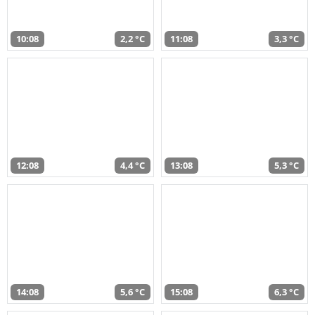
10:08
2,2 °C
11:08
3,3 °C
12:08
4,4 °C
13:08
5,3 °C
14:08
5,6 °C
15:08
6,3 °C