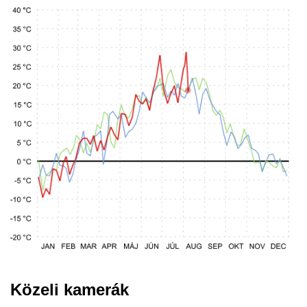
Közeli kamerák