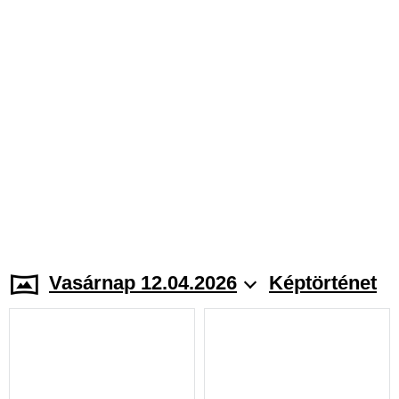
Vasárnap 12.04.2026
Képtörténet