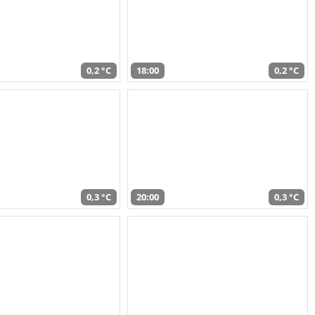
0,2 °C
18:00
0,2 °C
0,3 °C
20:00
0,3 °C