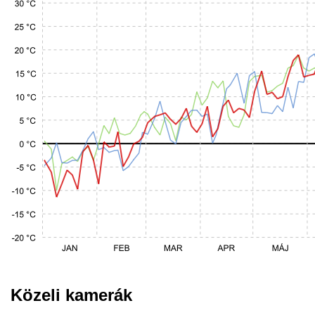
Közeli kamerák