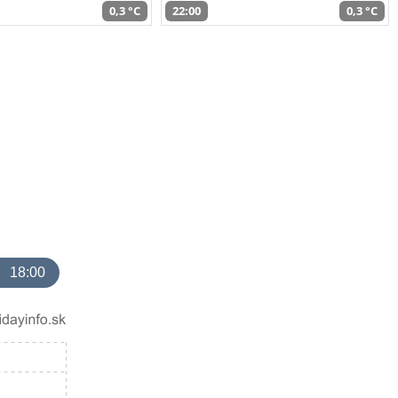
0,3 °C
22:00
0,3 °C
18:00