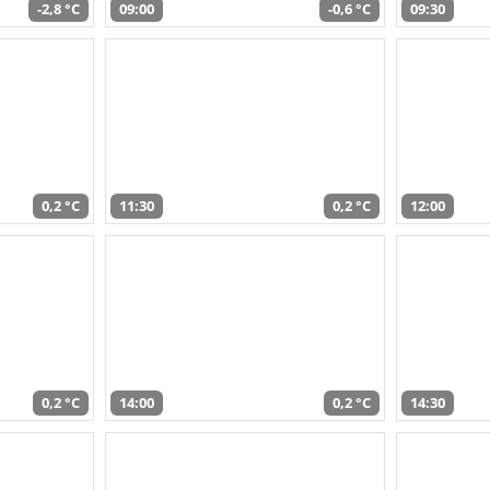
-2,8 °C
09:00
-0,6 °C
09:30
0,2 °C
11:30
0,2 °C
12:00
0,2 °C
14:00
0,2 °C
14:30