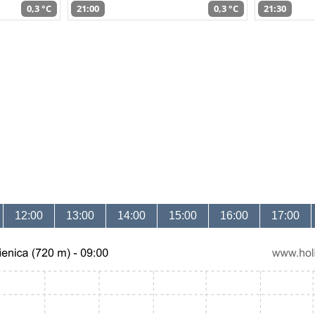
0,3 °C
21:00
0,3 °C
21:30
12:00
13:00
14:00
15:00
16:00
17:00