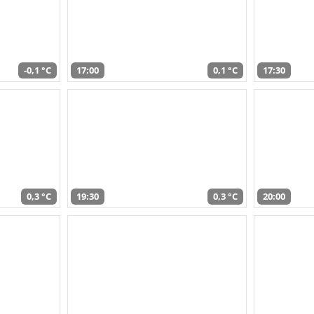
-0,1 °C
17:00
0,1 °C
17:30
0,3 °C
19:30
0,3 °C
20:00