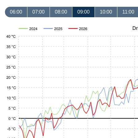
06:00
07:00
08:00
09:00
10:00
11:00