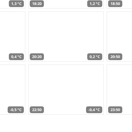
1,3 °C
18:20
1,2 °C
18:50
0,4 °C
20:20
0,2 °C
20:50
-0,5 °C
22:50
-0,4 °C
23:50