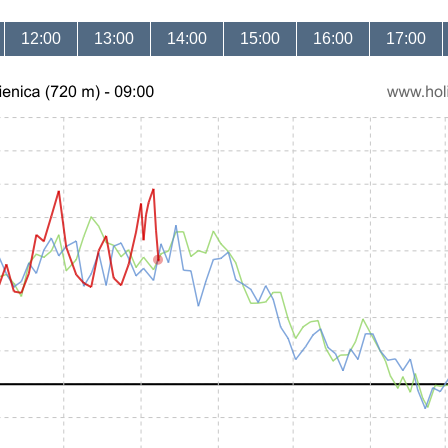
12:00
13:00
14:00
15:00
16:00
17:00