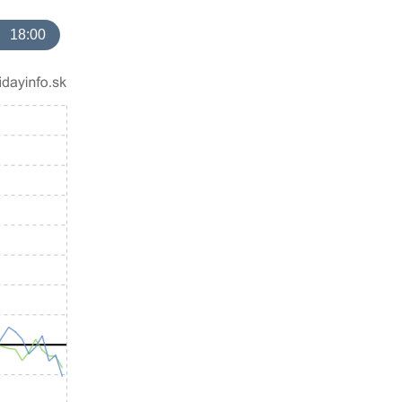
18:00