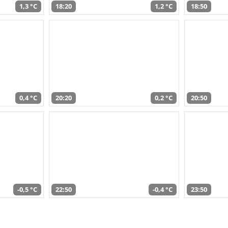
1,3 °C
18:20
1,2 °C
18:50
0,4 °C
20:20
0,2 °C
20:50
-0,5 °C
22:50
-0,4 °C
23:50