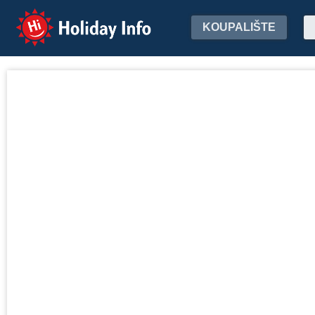
Holiday Info
KOUPALIŠTE