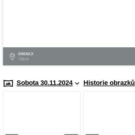
DRIENICA
720 m
Sobota 30.11.2024
Historie obrazků