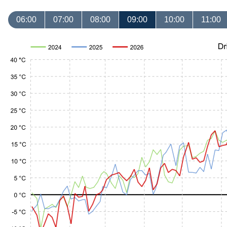
06:00
07:00
08:00
09:00
10:00
11:00