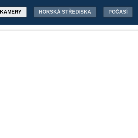
KAMERY
HORSKÁ STŘEDISKA
POČASÍ