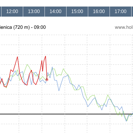
12:00
13:00
14:00
15:00
16:00
17:00