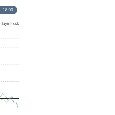
18:00