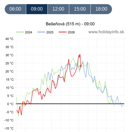
06:00
09:00
12:00
15:00
18:00