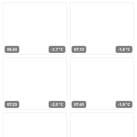
06:43
-1,7 °C
07:13
-1,8 °C
07:23
-2,0 °C
07:43
-1,8 °C