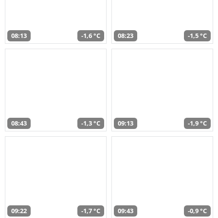
08:13
-1,6 °C
08:23
-1,5 °C
08:43
-1,3 °C
09:13
-1,9 °C
09:22
-1,7 °C
09:43
-0,9 °C