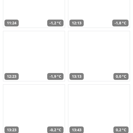
11:24
-1,2 °C
12:13
-1,8 °C
12:23
-1,9 °C
13:13
0,0 °C
13:23
-0,2 °C
13:43
0,2 °C