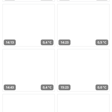
14:13
0,4 °C
14:23
0,5 °C
14:43
0,4 °C
15:23
0,0 °C