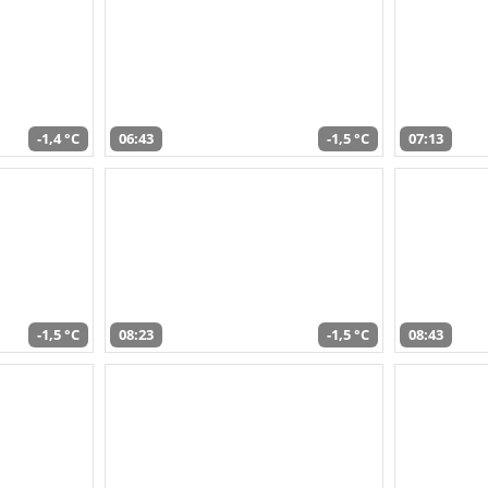
-1,4 °C
06:43
-1,5 °C
07:13
-1,5 °C
08:23
-1,5 °C
08:43