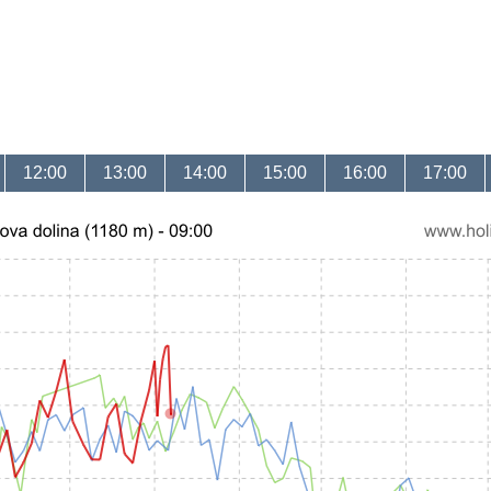
12:00
13:00
14:00
15:00
16:00
17:00