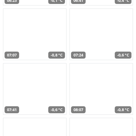
06:23
-0,1 °C
06:41
-0,4 °C
07:07
-0,8 °C
07:24
-0,6 °C
07:41
-0,6 °C
08:07
-0,8 °C