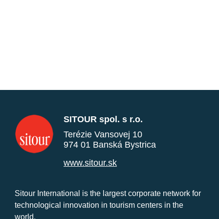
SITOUR spol. s r.o.
Terézie Vansovej 10
974 01 Banská Bystrica
www.sitour.sk
Sitour International is the largest corporate network for
technological innovation in tourism centers in the
world.