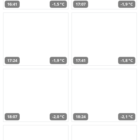
16:41
-1,5 °C
17:07
-1,9 °C
17:24
-1,9 °C
17:41
-1,8 °C
18:07
-2,0 °C
18:24
-2,1 °C