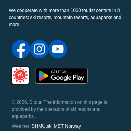
We cooperate with more than 1000 tourist centers in 8
countries: ski resorts, mountain resorts, aquaparks and
more.
© 2026, Sitour. The information on this page is
provided by the operators of ski resorts and
aquaparks.
Weather:
SHMU.sk
,
MET Norway