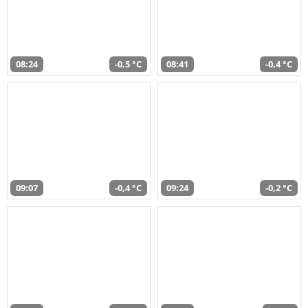
08:24
-0,5 °C
08:41
-0,4 °C
09:07
-0,4 °C
09:24
-0,2 °C