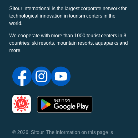
Sitour International is the largest corporate network for
technological innovation in tourism centers in the
world.
We cooperate with more than 1000 tourist centers in 8
countries: ski resorts, mountain resorts, aquaparks and
more.
© 2026, Sitour. The information on this page is