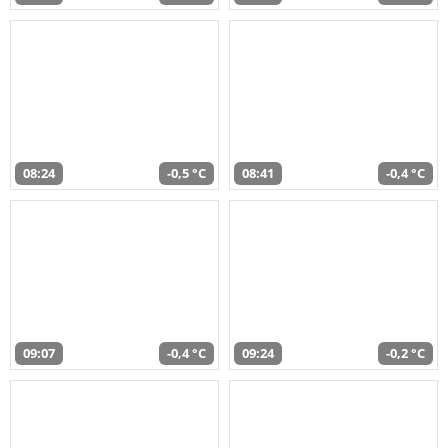
08:24
-0,5 °C
08:41
-0,4 °C
09:07
-0,4 °C
09:24
-0,2 °C