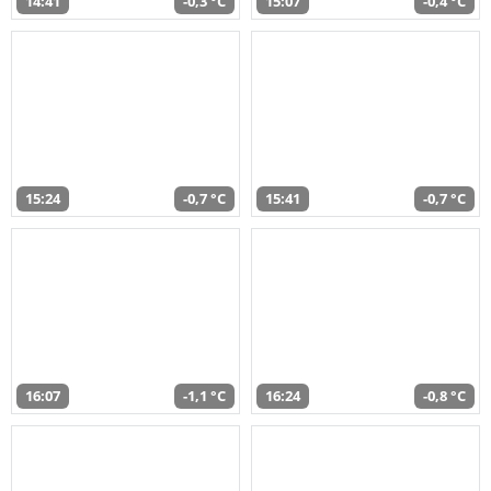
14:41
-0,3 °C
15:07
-0,4 °C
15:24
-0,7 °C
15:41
-0,7 °C
16:07
-1,1 °C
16:24
-0,8 °C