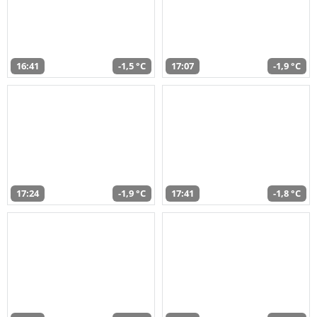
16:41
-1,5 °C
17:07
-1,9 °C
17:24
-1,9 °C
17:41
-1,8 °C