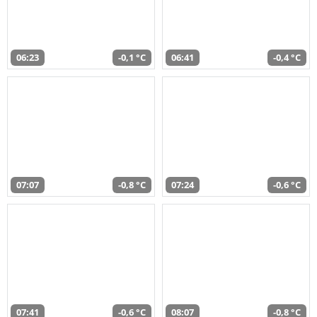
06:23
-0,1 °C
06:41
-0,4 °C
07:07
-0,8 °C
07:24
-0,6 °C
07:41
-0,6 °C
08:07
-0,8 °C