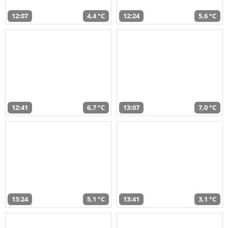
12:07
4,4 °C
12:24
5,6 °C
12:41
6,7 °C
13:07
7,0 °C
13:24
5,1 °C
13:41
3,1 °C