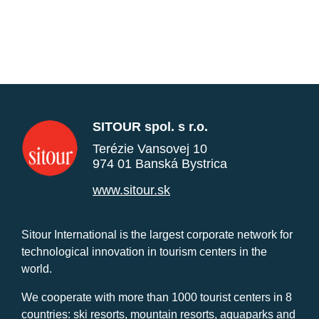
SITOUR spol. s r.o.
Terézie Vansovej 10
974 01 Banská Bystrica
www.sitour.sk
Sitour International is the largest corporate network for
technological innovation in tourism centers in the
world.
We cooperate with more than 1000 tourist centers in 8
countries: ski resorts, mountain resorts, aquaparks and