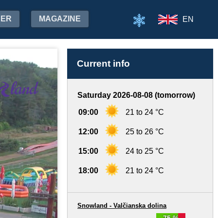
HER
MAGAZINE
EN
Current info
Saturday 2026-08-08 (tomorrow)
09:00
21 to 24 °C
12:00
25 to 26 °C
15:00
24 to 25 °C
18:00
21 to 24 °C
Snowland - Valčianska dolina
75 %