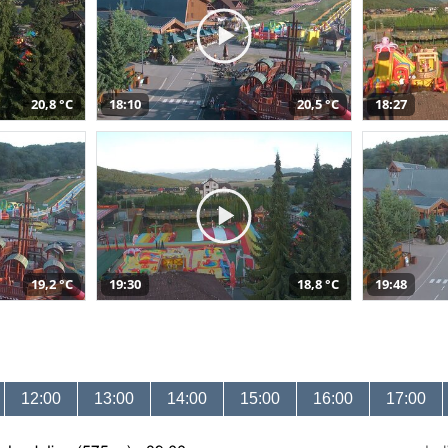
20,8 °C
18:10
20,5 °C
18:27
19,2 °C
19:30
18,8 °C
19:48
12:00
13:00
14:00
15:00
16:00
17:00