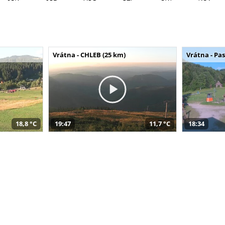
Vrátna - CHLEB (25 km)
Vrátna - Pa
18,8 °C
19:47
11,7 °C
18:34