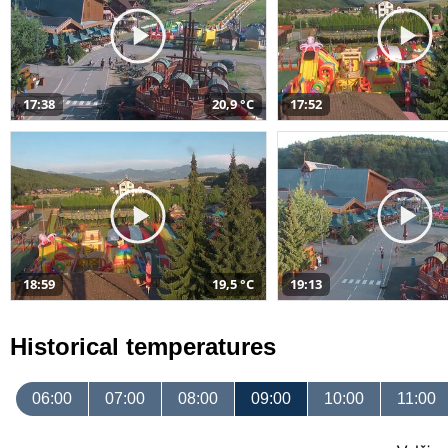
17:38
20,9 °C
17:52
18:59
19,5 °C
19:13
Historical temperatures
06:00
07:00
08:00
09:00
10:00
11:00