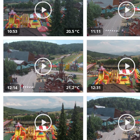
10:53
20,5 °C
11:11
12:14
21,2 °C
12:31