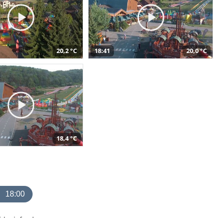
20,2 °C
18:41
20,0 °C
18,4 °C
18:00