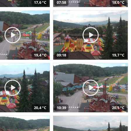
17,6 °C
07:58
18,0 °C
19,4 °C
09:18
19,7 °C
20,4 °C
10:39
20,5 °C