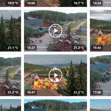
19,3 °C
14:06
19,7 °C
14:24
21,1 °C
15:27
21,2 °C
15:44
21,2 °C
16:47
21,2 °C
17:06