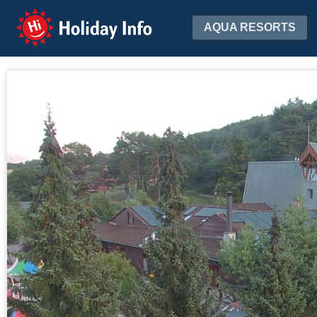
Holiday Info
AQUA RESORTS