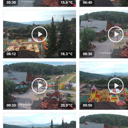
05:39
15,6 °C
06:40
08:12
18,3 °C
08:30
09:33
20,0 °C
09:50