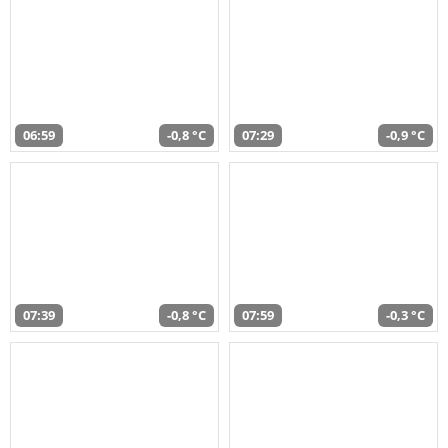
06:59
-0,8 °C
07:29
-0,9 °C
07:39
-0,8 °C
07:59
-0,3 °C