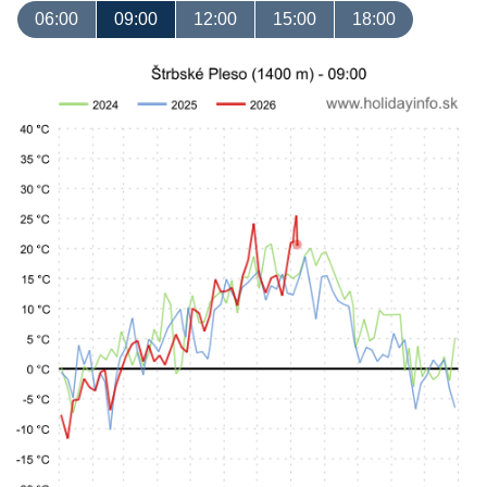
06:00
09:00
12:00
15:00
18:00