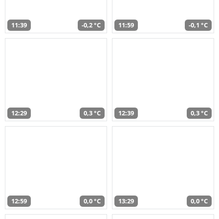
11:39
-0,2 °C
11:59
-0,1 °C
12:29
0,3 °C
12:39
0,3 °C
12:59
0,0 °C
13:29
0,0 °C