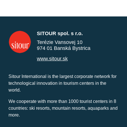
SITOUR spol. s r.o.
Terézie Vansovej 10
974 01 Banská Bystrica
www.sitour.sk
Sitour International is the largest corporate network for
technological innovation in tourism centers in the
world.
We cooperate with more than 1000 tourist centers in 8
countries: ski resorts, mountain resorts, aquaparks and
more.