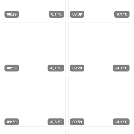
08:29
0,1 °C
08:39
0,1 °C
08:59
-0,1 °C
09:29
-0,3 °C
09:39
-0,3 °C
09:59
-0,1 °C