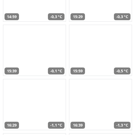
14:59
-0,3 °C
15:29
-0,3 °C
15:39
-0,1 °C
15:59
-0,5 °C
16:29
-1,1 °C
16:39
-1,3 °C