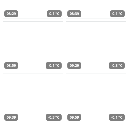
08:29
0,1 °C
08:39
0,1 °C
08:59
-0,1 °C
09:29
-0,3 °C
09:39
-0,3 °C
09:59
-0,1 °C