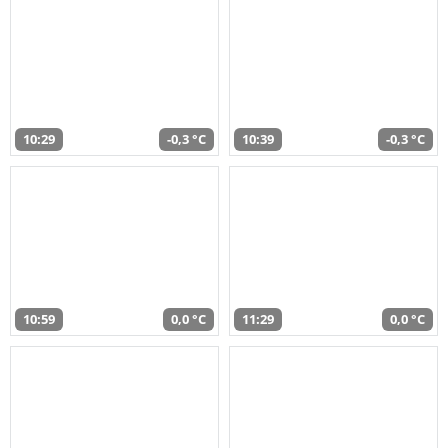
10:29
-0,3 °C
10:39
-0,3 °C
10:59
0,0 °C
11:29
0,0 °C