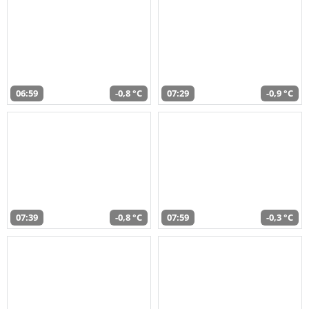
06:59
-0,8 °C
07:29
-0,9 °C
07:39
-0,8 °C
07:59
-0,3 °C