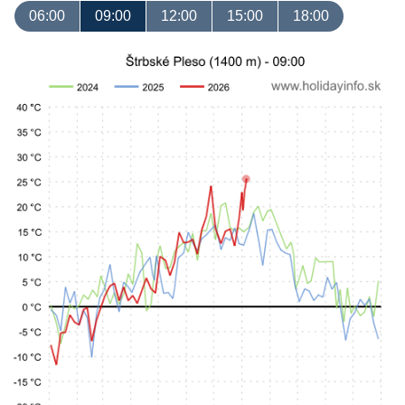
06:00
09:00
12:00
15:00
18:00