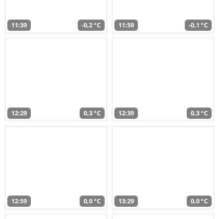
11:39
-0,2 °C
11:59
-0,1 °C
12:29
0,3 °C
12:39
0,3 °C
12:59
0,0 °C
13:29
0,0 °C