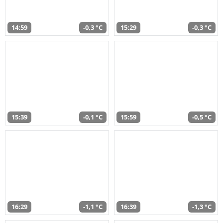
14:59
-0,3 °C
15:29
-0,3 °C
15:39
-0,1 °C
15:59
-0,5 °C
16:29
-1,1 °C
16:39
-1,3 °C