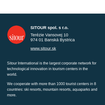
SITOUR spol. s r.o.
Terézie Vansovej 10
974 01 Banská Bystrica
www.sitour.sk
Sitour International is the largest corporate network for
technological innovation in tourism centers in the
world.
We cooperate with more than 1000 tourist centers in 8
countries: ski resorts, mountain resorts, aquaparks and
more.