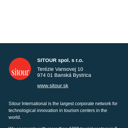
SITOUR spol. s r.o.
Terézie Vansovej 10
974 01 Banská Bystrica
www.sitour.sk
Sitour International is the largest corporate network for
technological innovation in tourism centers in the
world.