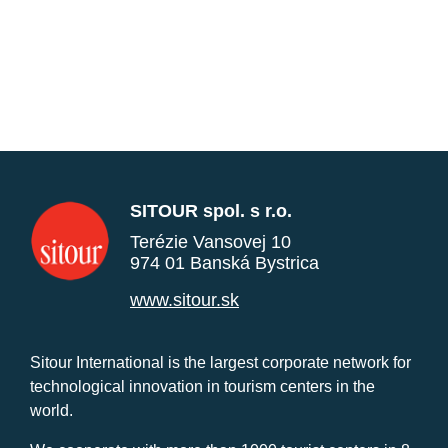
SITOUR spol. s r.o.
Terézie Vansovej 10
974 01 Banská Bystrica
www.sitour.sk
Sitour International is the largest corporate network for
technological innovation in tourism centers in the
world.