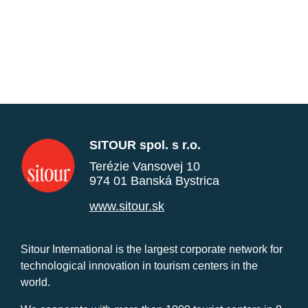
SITOUR spol. s r.o.
Terézie Vansovej 10
974 01 Banská Bystrica
www.sitour.sk
Sitour International is the largest corporate network for
technological innovation in tourism centers in the
world.