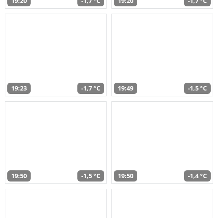
19:20
-1,7 °C
19:20
-1,7 °C
19:23
-1,7 °C
19:49
-1,5 °C
19:50
-1,5 °C
19:50
-1,4 °C