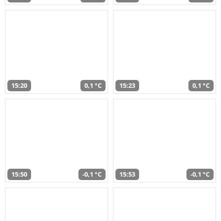
15:20
0,1 °C
15:23
0,1 °C
15:50
-0,1 °C
15:53
-0,1 °C