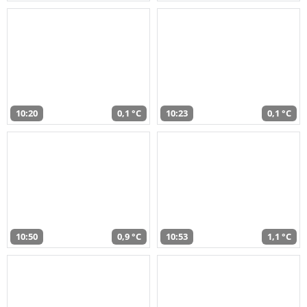
10:20
0,1 °C
10:23
0,1 °C
10:50
0,9 °C
10:53
1,1 °C