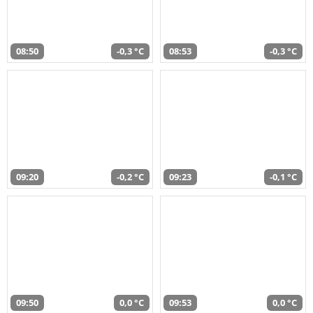
08:50
-0,3 °C
08:53
-0,3 °C
09:20
-0,2 °C
09:23
-0,1 °C
09:50
0,0 °C
09:53
0,0 °C