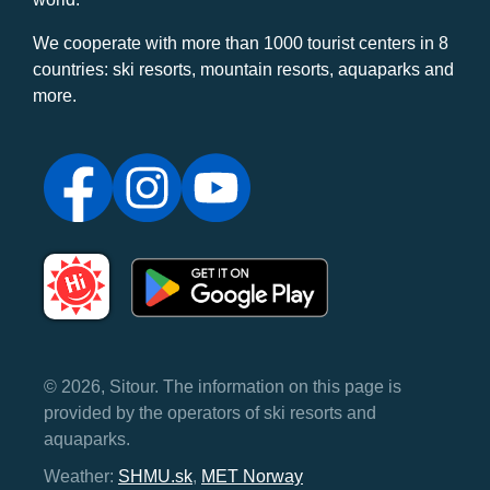
We cooperate with more than 1000 tourist centers in 8
countries: ski resorts, mountain resorts, aquaparks and
more.
© 2026, Sitour. The information on this page is
provided by the operators of ski resorts and
aquaparks.
Weather:
SHMU.sk
,
MET Norway