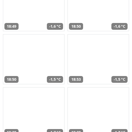
18:49
-1,6 °C
18:50
-1,6 °C
18:50
-1,5 °C
18:53
-1,5 °C