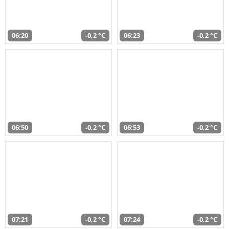
06:20
-0,2 °C
06:23
-0,2 °C
06:50
-0,2 °C
06:53
-0,2 °C
07:21
-0,2 °C
07:24
-0,2 °C