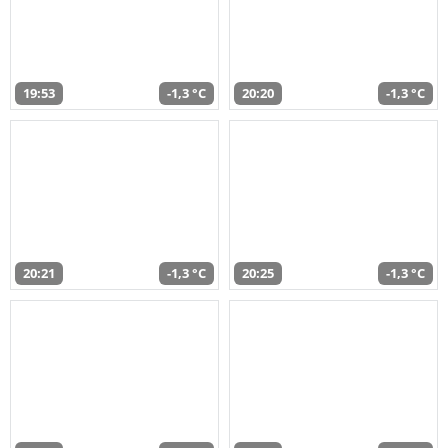
19:53
-1,3 °C
20:20
-1,3 °C
20:21
-1,3 °C
20:25
-1,3 °C