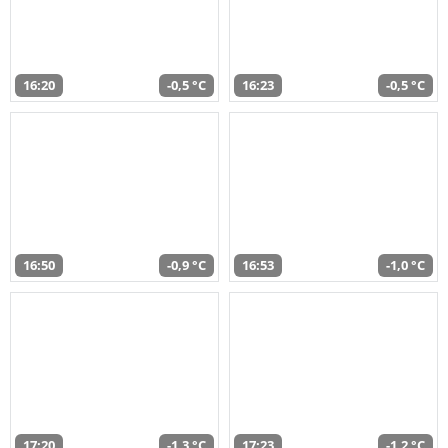
16:20
-0,5 °C
16:23
-0,5 °C
16:50
-0,9 °C
16:53
-1,0 °C
17:20
-1,3 °C
17:23
-1,2 °C