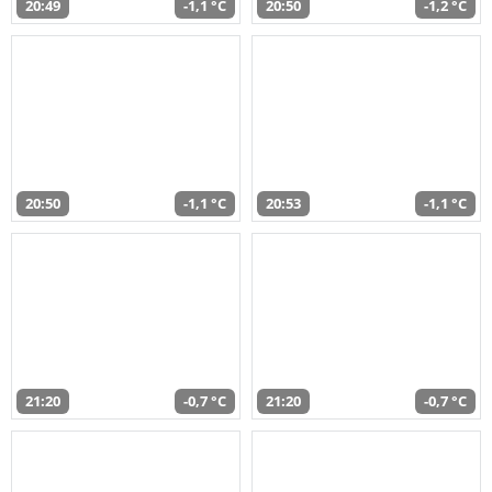
20:49
-1,1 °C
20:50
-1,2 °C
20:50
-1,1 °C
20:53
-1,1 °C
21:20
-0,7 °C
21:20
-0,7 °C