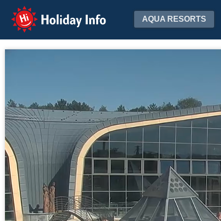
Holiday Info
AQUA RESORTS