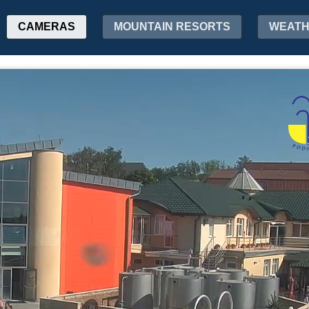
CAMERAS
MOUNTAIN RESORTS
WEAT