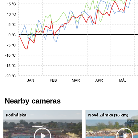
Nearby cameras
Podhájska
Nové Zámky (16 km)