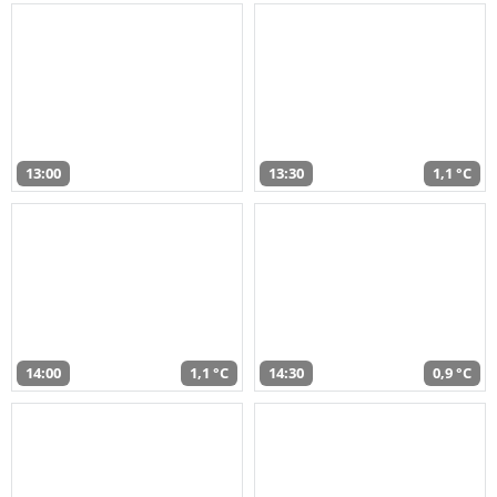
13:00
13:30
1,1 °C
14:00
1,1 °C
14:30
0,9 °C