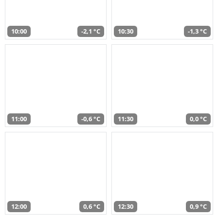
10:00
-2,1 °C
10:30
-1,3 °C
11:00
-0,6 °C
11:30
0,0 °C
12:00
0,6 °C
12:30
0,9 °C