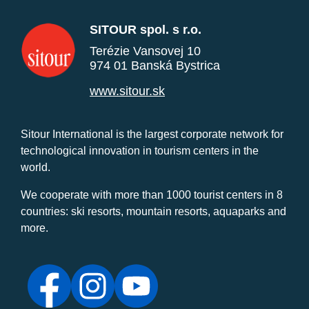
SITOUR spol. s r.o.
Terézie Vansovej 10
974 01 Banská Bystrica
www.sitour.sk
Sitour International is the largest corporate network for
technological innovation in tourism centers in the
world.
We cooperate with more than 1000 tourist centers in 8
countries: ski resorts, mountain resorts, aquaparks and
more.