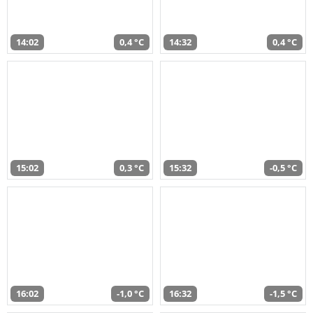
14:02
0,4 °C
14:32
0,4 °C
15:02
0,3 °C
15:32
-0,5 °C
16:02
-1,0 °C
16:32
-1,5 °C