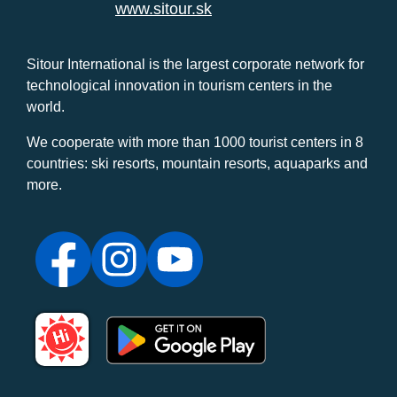
www.sitour.sk
Sitour International is the largest corporate network for
technological innovation in tourism centers in the
world.
We cooperate with more than 1000 tourist centers in 8
countries: ski resorts, mountain resorts, aquaparks and
more.