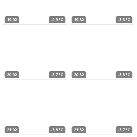
19:02
-2,9 °C
19:32
-3,3 °C
20:02
-3,7 °C
20:32
-3,8 °C
21:02
-3,8 °C
21:32
-3,7 °C