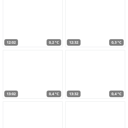
12:02
0,2 °C
12:32
0,3 °C
13:02
0,4 °C
13:32
0,4 °C