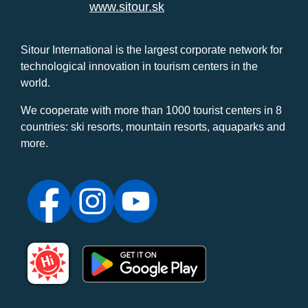
www.sitour.sk
Sitour International is the largest corporate network for
technological innovation in tourism centers in the
world.
We cooperate with more than 1000 tourist centers in 8
countries: ski resorts, mountain resorts, aquaparks and
more.