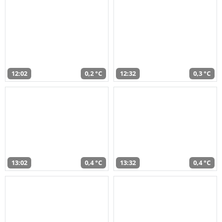
12:02
0,2 °C
12:32
0,3 °C
13:02
0,4 °C
13:32
0,4 °C