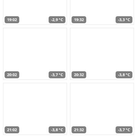
19:02
-2,9 °C
19:32
-3,3 °C
20:02
-3,7 °C
20:32
-3,8 °C
21:02
-3,8 °C
21:32
-3,7 °C