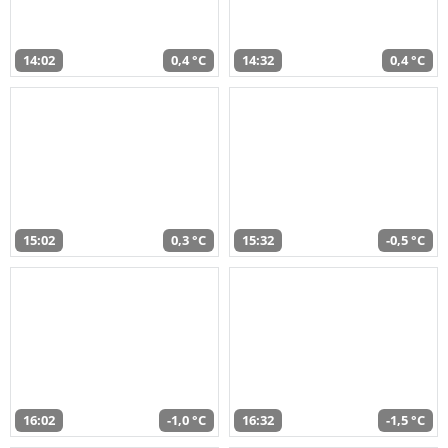
14:02
0,4 °C
14:32
0,4 °C
15:02
0,3 °C
15:32
-0,5 °C
16:02
-1,0 °C
16:32
-1,5 °C