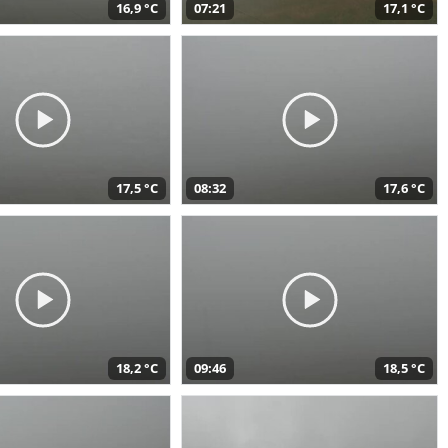
16,9 °C
07:21
17,1 °C
17,5 °C
08:32
17,6 °C
18,2 °C
09:46
18,5 °C