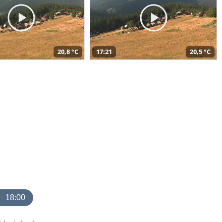
20,8 °C
17:21
20,5 °C
18:00