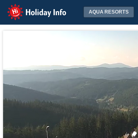
Holiday Info
AQUA RESORTS