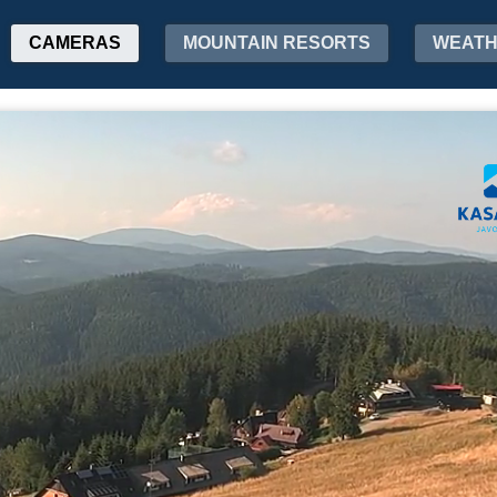
CAMERAS
MOUNTAIN RESORTS
WEAT