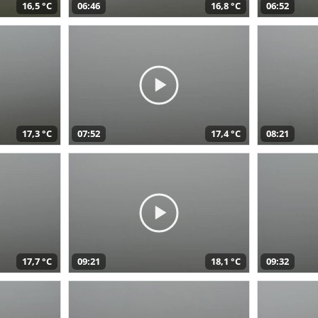
16,5 °C
06:46
16,8 °C
06:52
17,3 °C
07:52
17,4 °C
08:21
17,7 °C
09:21
18,1 °C
09:32