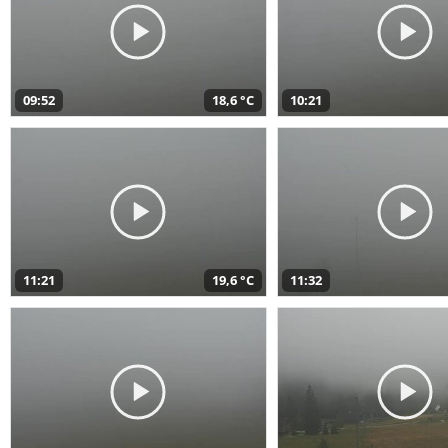
09:52
18,6 °C
10:21
11:21
19,6 °C
11:32