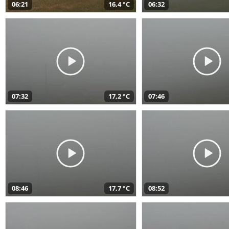
06:21
16,4 °C
06:32
07:32
17,2 °C
07:46
08:46
17,7 °C
08:52