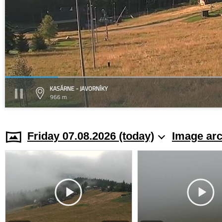
KASÁRNE - JAVORNÍKY
966 m
Friday 07.08.2026 (today)
Image arc