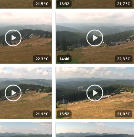
21,5 °C
13:32
21,7 °C
22,3 °C
14:46
22,3 °C
21,1 °C
15:52
21,0 °C