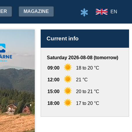
HER
MAGAZINE
EN
Current info
Saturday 2026-08-08 (tomorrow)
09:00
18 to 20 °C
12:00
21 °C
15:00
20 to 21 °C
18:00
17 to 20 °C