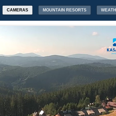
CAMERAS
MOUNTAIN RESORTS
WEAT