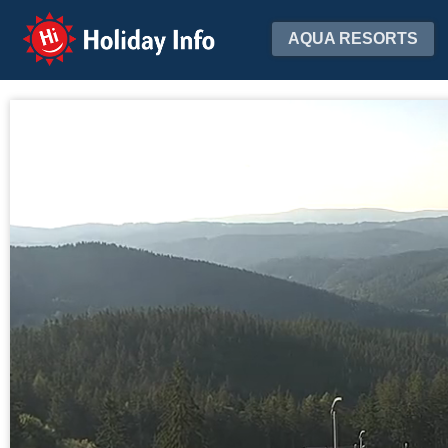
Holiday Info
AQUA RESORTS