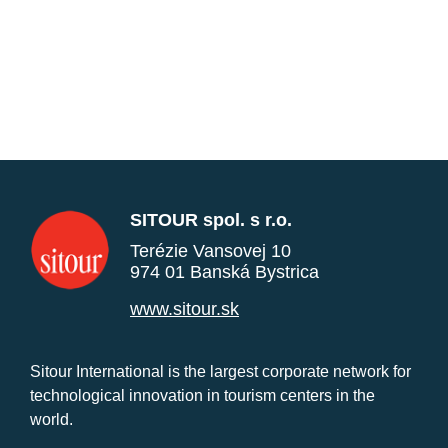
SITOUR spol. s r.o.
Terézie Vansovej 10
974 01 Banská Bystrica
www.sitour.sk
Sitour International is the largest corporate network for
technological innovation in tourism centers in the
world.