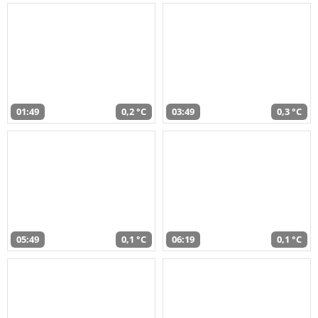
01:49
0,2 °C
03:49
0,3 °C
05:49
0,1 °C
06:19
0,1 °C