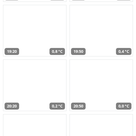
19:20
0,8 °C
19:50
0,4 °C
20:20
0,2 °C
20:50
0,0 °C