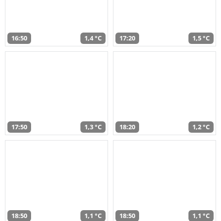
16:50
1,4 °C
17:20
1,5 °C
17:50
1,3 °C
18:20
1,2 °C
18:50
1,1 °C
18:50
1,1 °C