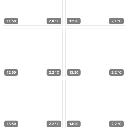
11:50
2,0 °C
12:20
2,1 °C
12:50
2,2 °C
13:20
2,2 °C
13:50
2,2 °C
14:20
2,2 °C