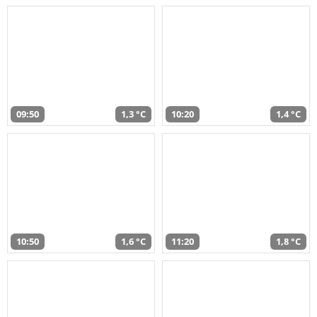
09:50
1,3 °C
10:20
1,4 °C
10:50
1,6 °C
11:20
1,8 °C