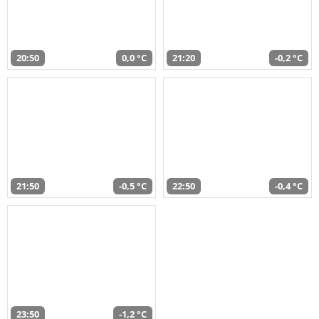
20:50
0,0 °C
21:20
-0,2 °C
21:50
-0,5 °C
22:50
-0,4 °C
23:50
-1,2 °C