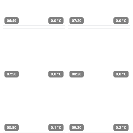
06:49
0,0 °C
07:20
0,0 °C
07:50
0,0 °C
08:20
0,0 °C
08:50
0,1 °C
09:20
0,2 °C