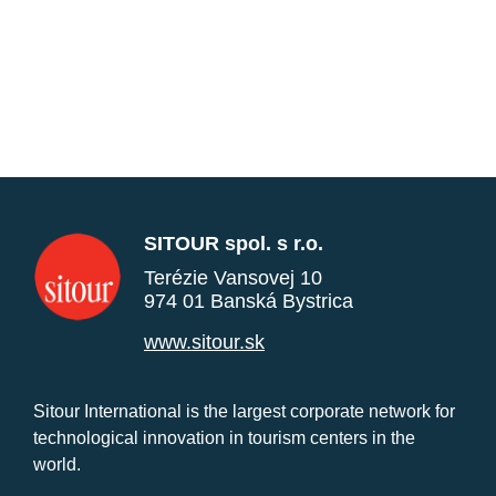
SITOUR spol. s r.o.
Terézie Vansovej 10
974 01 Banská Bystrica
www.sitour.sk
Sitour International is the largest corporate network for
technological innovation in tourism centers in the
world.