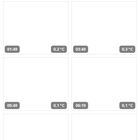
01:49
0,2 °C
03:49
0,3 °C
05:49
0,1 °C
06:19
0,1 °C