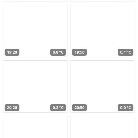
19:20
0,8 °C
19:50
0,4 °C
20:20
0,2 °C
20:50
0,0 °C