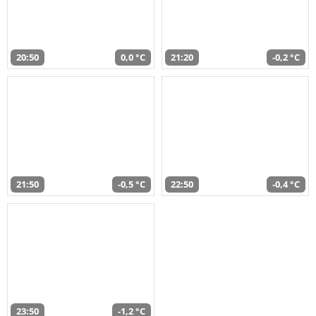
20:50
0,0 °C
21:20
-0,2 °C
21:50
-0,5 °C
22:50
-0,4 °C
23:50
-1,2 °C