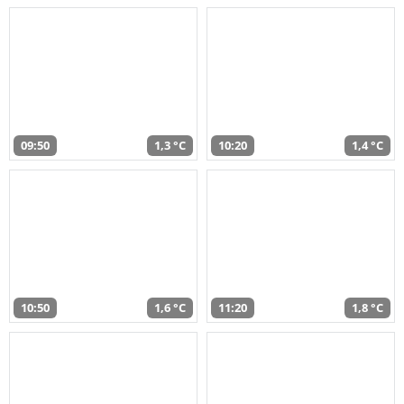
09:50
1,3 °C
10:20
1,4 °C
10:50
1,6 °C
11:20
1,8 °C