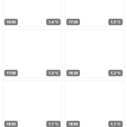
16:50
1,4 °C
17:20
1,5 °C
17:50
1,3 °C
18:20
1,2 °C
18:50
1,1 °C
18:50
1,1 °C