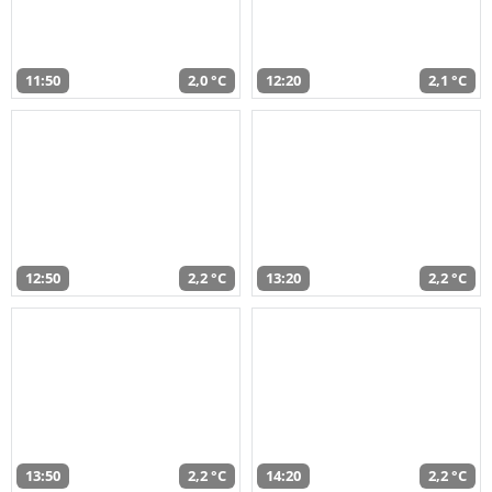
11:50
2,0 °C
12:20
2,1 °C
12:50
2,2 °C
13:20
2,2 °C
13:50
2,2 °C
14:20
2,2 °C