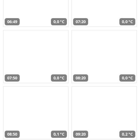
06:49
0,0 °C
07:20
0,0 °C
07:50
0,0 °C
08:20
0,0 °C
08:50
0,1 °C
09:20
0,2 °C