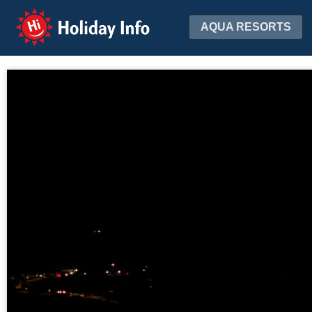
Holiday Info
AQUA RESORTS