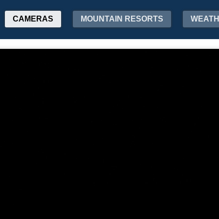
CAMERAS
MOUNTAIN RESORTS
WEAT