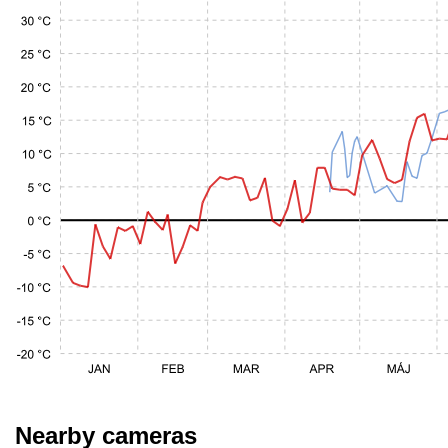
Nearby cameras