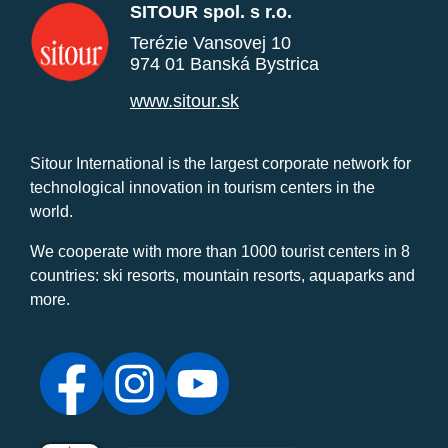
SITOUR spol. s r.o.
Terézie Vansovej 10
974 01 Banská Bystrica
www.sitour.sk
Sitour International is the largest corporate network for
technological innovation in tourism centers in the
world.
We cooperate with more than 1000 tourist centers in 8
countries: ski resorts, mountain resorts, aquaparks and
more.