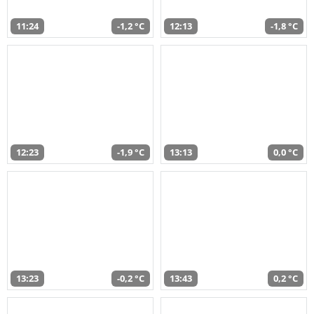
11:24
-1,2 °C
12:13
-1,8 °C
12:23
-1,9 °C
13:13
0,0 °C
13:23
-0,2 °C
13:43
0,2 °C