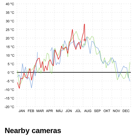
Nearby cameras