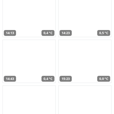
14:13
0,4 °C
14:23
0,5 °C
14:43
0,4 °C
15:23
0,0 °C