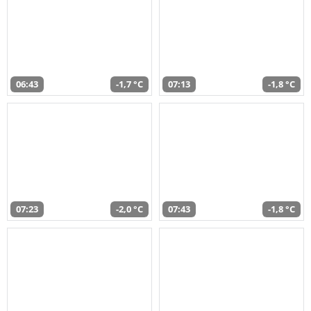
06:43
-1,7 °C
07:13
-1,8 °C
07:23
-2,0 °C
07:43
-1,8 °C