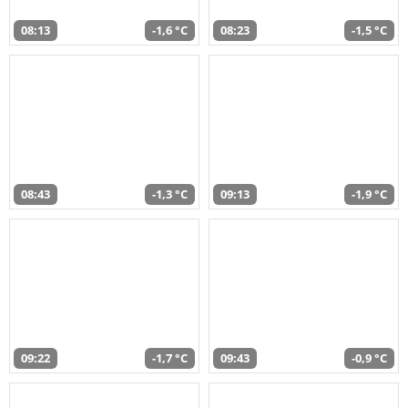
08:13
-1,6 °C
08:23
-1,5 °C
08:43
-1,3 °C
09:13
-1,9 °C
09:22
-1,7 °C
09:43
-0,9 °C