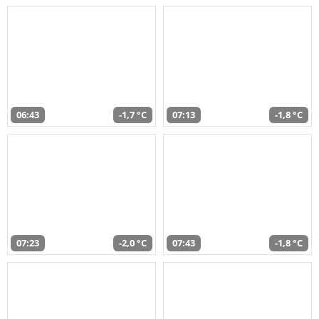
06:43
-1,7 °C
07:13
-1,8 °C
07:23
-2,0 °C
07:43
-1,8 °C