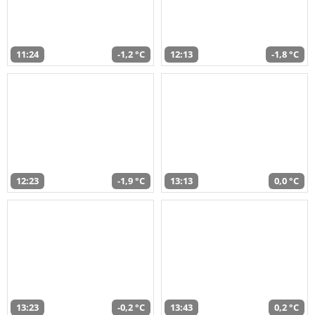
11:24
-1,2 °C
12:13
-1,8 °C
12:23
-1,9 °C
13:13
0,0 °C
13:23
-0,2 °C
13:43
0,2 °C