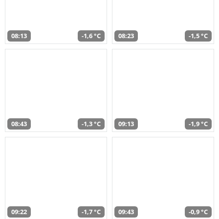
08:13
-1,6 °C
08:23
-1,5 °C
08:43
-1,3 °C
09:13
-1,9 °C
09:22
-1,7 °C
09:43
-0,9 °C