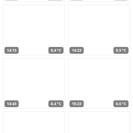
14:13
0,4 °C
14:23
0,5 °C
14:43
0,4 °C
15:23
0,0 °C