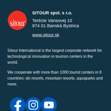
SITOUR spol. s r.o.
Terézie Vansovej 10
974 01 Banská Bystrica
www.sitour.sk
Sitour International is the largest corporate network for
technological innovation in tourism centers in the
world.
We cooperate with more than 1000 tourist centers in 8
countries: ski resorts, mountain resorts, aquaparks and
more.