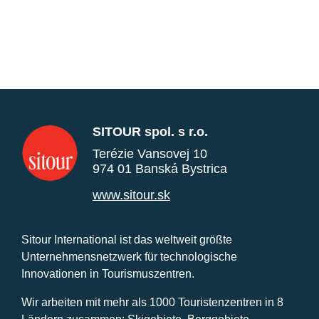
SITOUR spol. s r.o.
Terézie Vansovej 10
974 01 Banská Bystrica
www.sitour.sk
Sitour International ist das weltweit größte
Unternehmensnetzwerk für technologische
Innovationen in Tourismuszentren.
Wir arbeiten mit mehr als 1000 Touristenzentren in 8