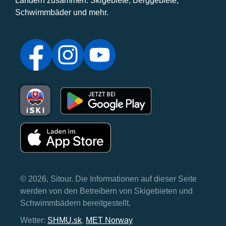
Ländern zusammen: Skigebiete, Berggebiete,
Schwimmbäder und mehr.
© 2026, Sitour. Die Informationen auf dieser Seite
werden von den Betreibern von Skigebieten und
Schwimmbädern bereitgestellt.
Wetter:
SHMU.sk
,
MET Norway