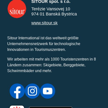
SITOUR spol. s r.o.
Terézie Vansovej 10
974 01 Banská Bystrica
www.sitour.sk
Sitour International ist das weltweit größte
Unternehmensnetzwerk für technologische
Innovationen in Tourismuszentren.
Wir arbeiten mit mehr als 1000 Touristenzentren in 8
Ländern zusammen: Skigebiete, Berggebiete,
Schwimmbäder und mehr.