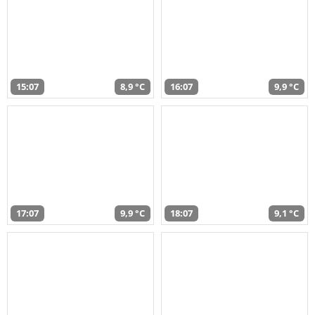
15:07
8,9 °C
16:07
9,9 °C
17:07
9,9 °C
18:07
9,1 °C