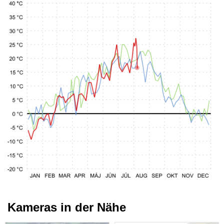
Kameras in der Nähe