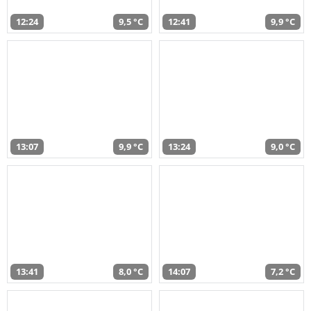
12:24
9,5 °C
12:41
9,9 °C
13:07
9,9 °C
13:24
9,0 °C
13:41
8,0 °C
14:07
7,2 °C