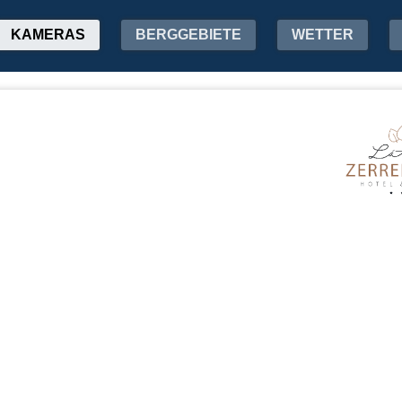
KAMERAS
BERGGEBIETE
WETTER