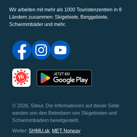
Wir arbeiten mit mehr als 1000 Touristenzentren in 8
Ländern zusammen: Skigebiete, Berggebiete,
Schwimmbäder und mehr.
© 2026, Sitour. Die Informationen auf dieser Seite
werden von den Betreibern von Skigebieten und
Schwimmbädern bereitgestellt.
Wetter:
SHMU.sk
,
MET Norway