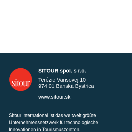
SITOUR spol. s r.o.
Terézie Vansovej 10
974 01 Banská Bystrica
www.sitour.sk
Sitour International ist das weltweit größte
Unternehmensnetzwerk für technologische
Innovationen in Tourismuszentren.