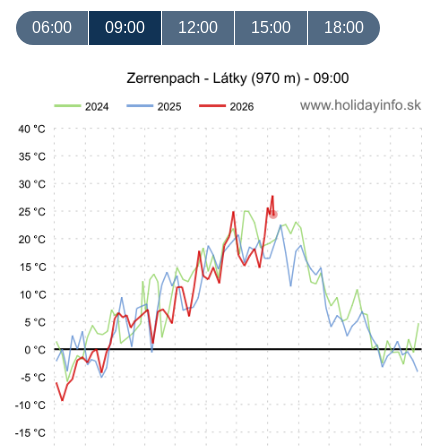
06:00
09:00
12:00
15:00
18:00