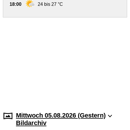
18:00
24 bis 27 °C
Mittwoch 05.08.2026 (Gestern)
Bildarchiv