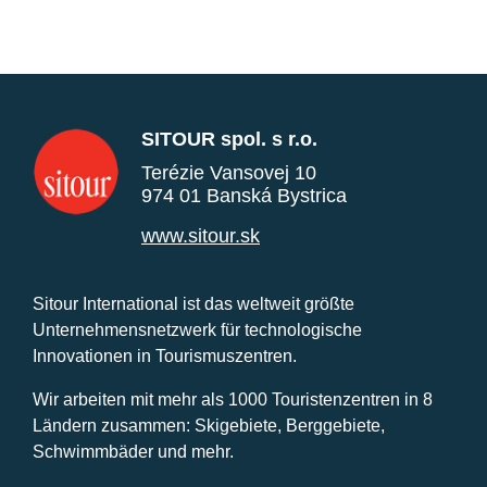
SITOUR spol. s r.o.
Terézie Vansovej 10
974 01 Banská Bystrica
www.sitour.sk
Sitour International ist das weltweit größte
Unternehmensnetzwerk für technologische
Innovationen in Tourismuszentren.
Wir arbeiten mit mehr als 1000 Touristenzentren in 8
Ländern zusammen: Skigebiete, Berggebiete,
Schwimmbäder und mehr.