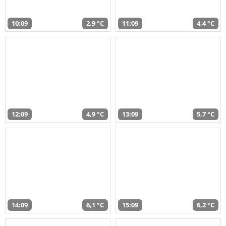
10:09
2,9 °C
11:09
4,4 °C
12:09
4,9 °C
13:09
5,7 °C
14:09
6,1 °C
15:09
6,2 °C