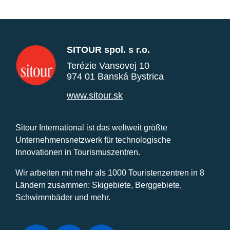
SITOUR spol. s r.o.
Terézie Vansovej 10
974 01 Banská Bystrica
www.sitour.sk
Sitour International ist das weltweit größte
Unternehmensnetzwerk für technologische
Innovationen in Tourismuszentren.
Wir arbeiten mit mehr als 1000 Touristenzentren in 8
Ländern zusammen: Skigebiete, Berggebiete,
Schwimmbäder und mehr.