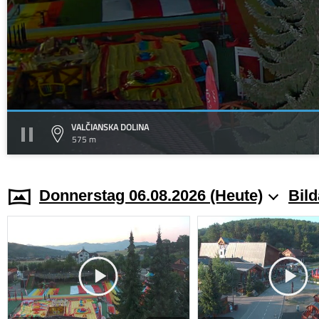
VALČIANSKA DOLINA
575 m
Donnerstag 06.08.2026 (Heute)
Bild