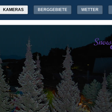
KAMERAS
BERGGEBIETE
WETTER