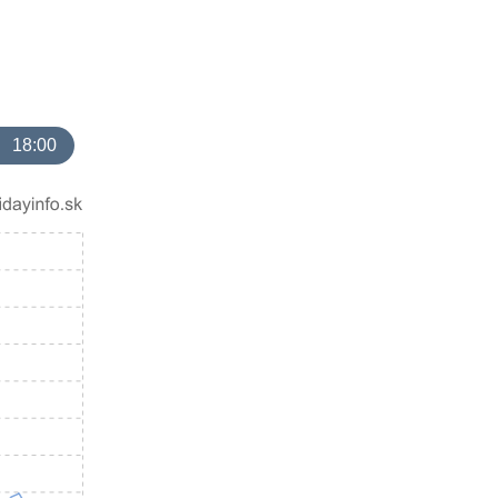
18:00